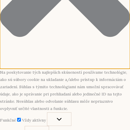
Na poskytovanie tých najlepších skúseností používame technológie,
ako sú súbory cookie na ukladanie a/alebo prístup k informáciám o
zariadení. Súhlas s týmito technológiami nám umožní spracovávať
údaje, ako je správanie pri prehliadaní alebo jedinečné ID na tejto
stránke. Nesúhlas alebo odvolanie súhlasu môže nepriaznivo
ovplyvniť určité vlastnosti a funkcie.
Funkčné
Vždy aktívny